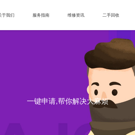
关于我们
服务指南
维修资讯
二手回收
一键申请,帮你解决大麻烦