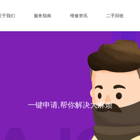
关于我们
服务指南
维修资讯
二手回收
一键申请,帮你解决大麻烦