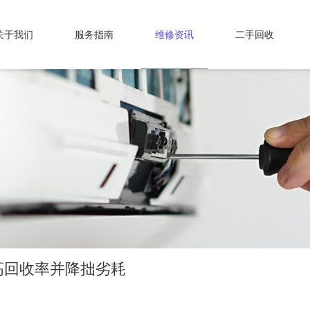
关于我们
服务指南
维修资讯
二手回收
高回收率并降拙劣耗