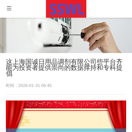
这上海国诚日用品调剂有限公司些平台齐
能为投资者提供崇尚的数据撑持和专科提
倡
时间：2026-01-31 06:45