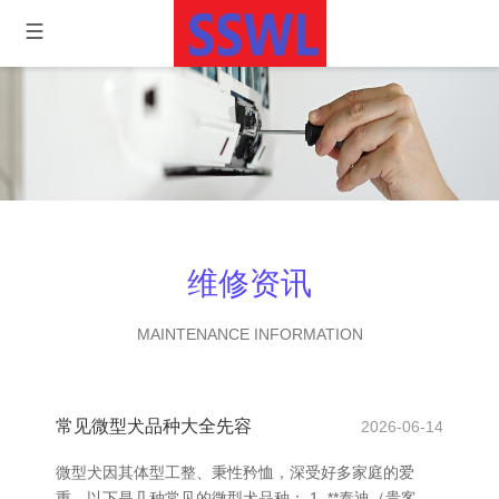
维修资讯
MAINTENANCE INFORMATION
常见微型犬品种大全先容
2026-06-14
微型犬因其体型工整、秉性矜恤，深受好多家庭的爱
重。以下是几种常见的微型犬品种： 1. **泰迪（贵客